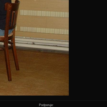
Podporuje: