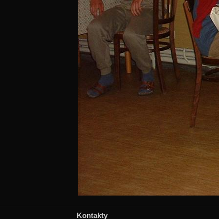
Kontakty