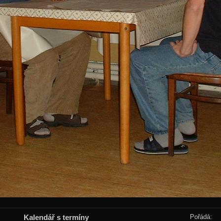
Kalendář s termíny
Pořádá: