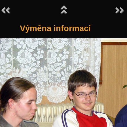
Výměna informací