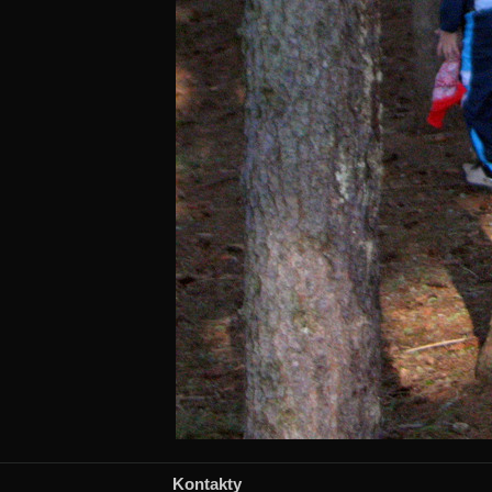
Kontakty