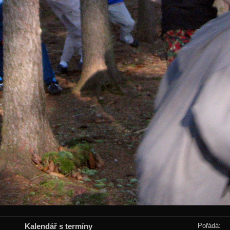
Kalendář s termíny
Pořádá: