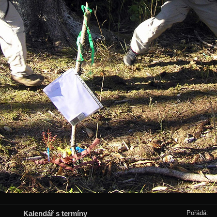
Kalendář s termíny
Pořádá: