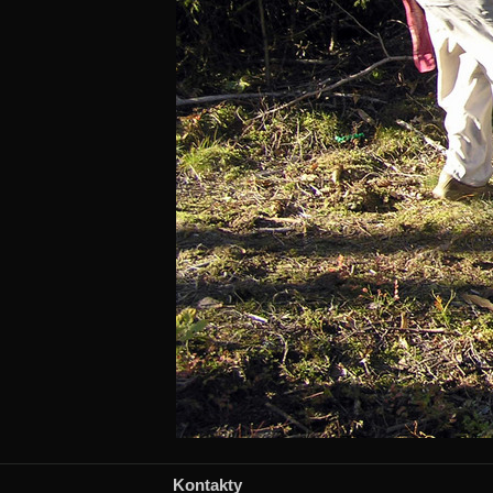
Kontakty