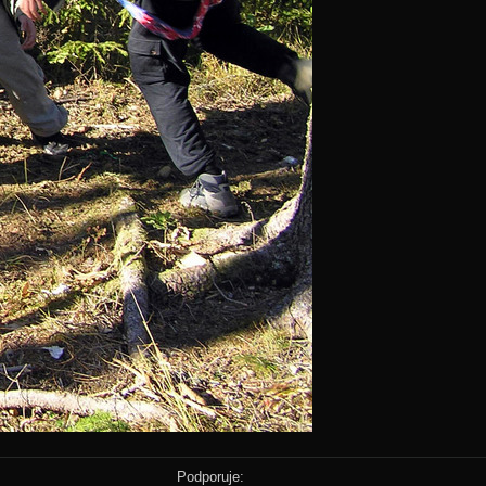
Podporuje: