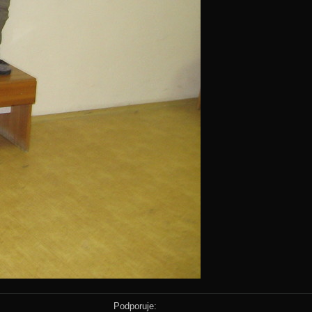
Podporuje: