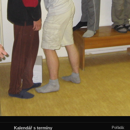
Kalendář s termíny
Pořádá: