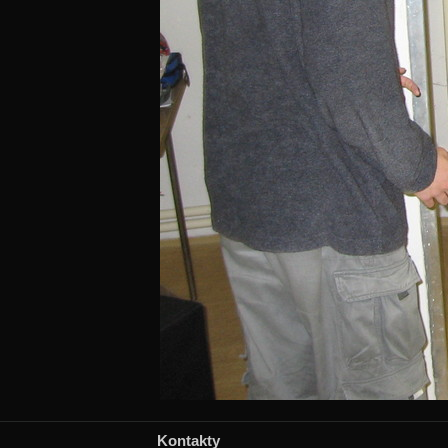
Kontakty