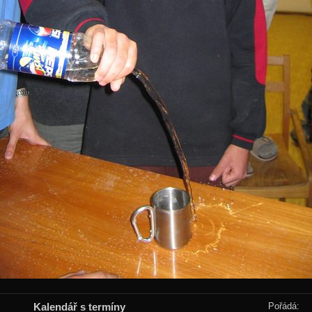
Kalendář s termíny
Pořádá: