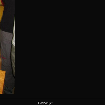
Podporuje: