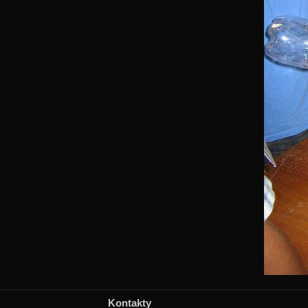
Kontakty