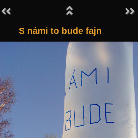
S námi to bude fajn