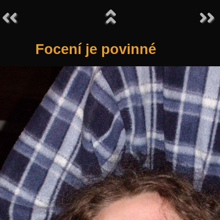
Focení je povinné