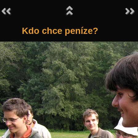
Kdo chce peníze?