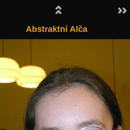
Abstraktní Alča