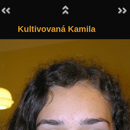
Kultivovaná Kamila