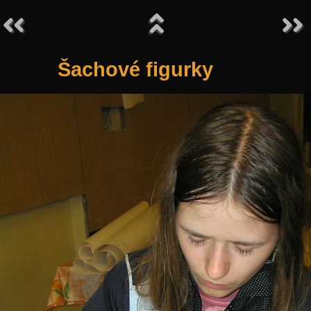
Šachové figurky