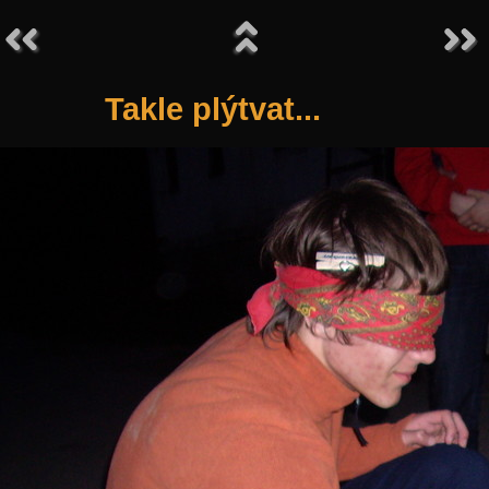
Takle plýtvat...