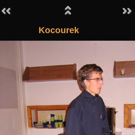
Kocourek