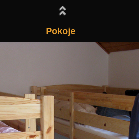
Pokoje