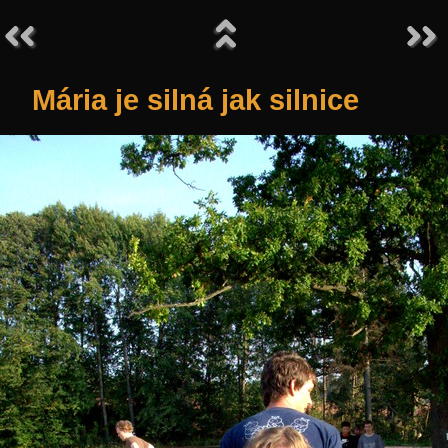
Mária je silná jak silnice