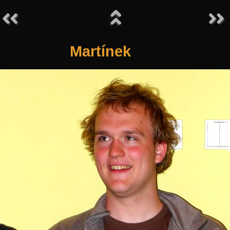
Martínek