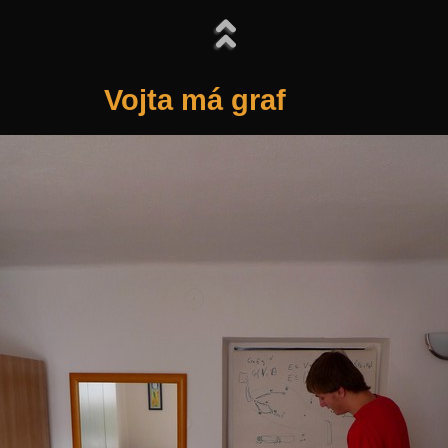
Vojta má graf