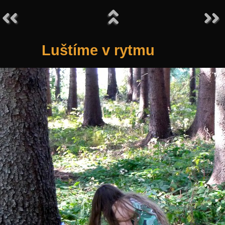
Luštíme v rytmu