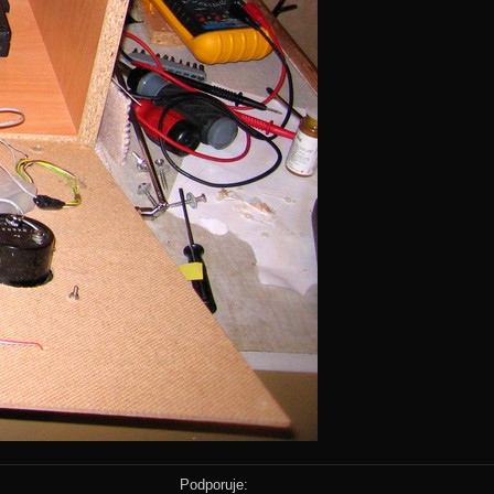
Podporuje: