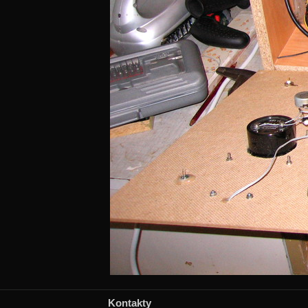
Kontakty