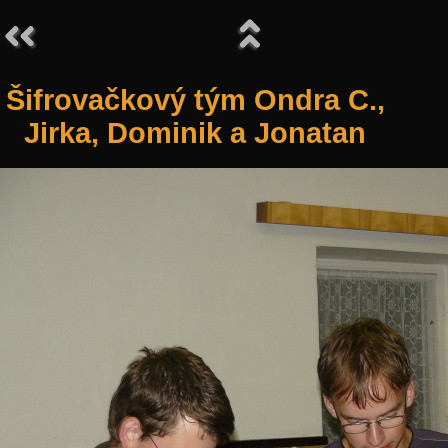
Šifrovačkový tým Ondra C.,
Jirka, Dominik a Jonatan