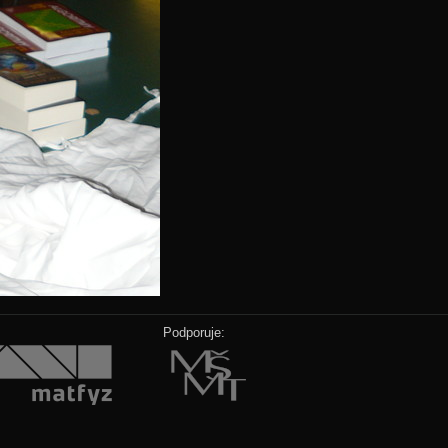
Podporuje: