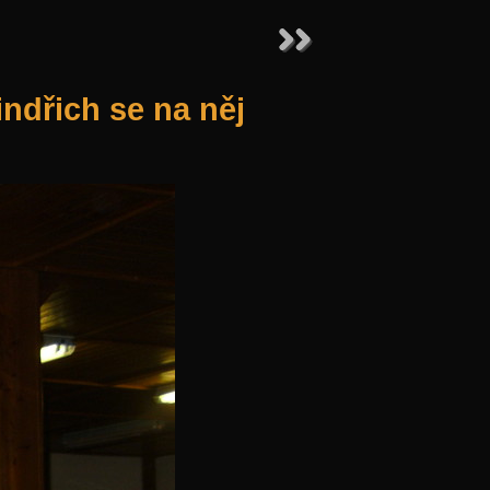
indřich se na něj