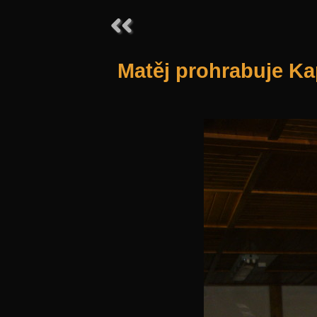
Matěj prohrabuje Kap