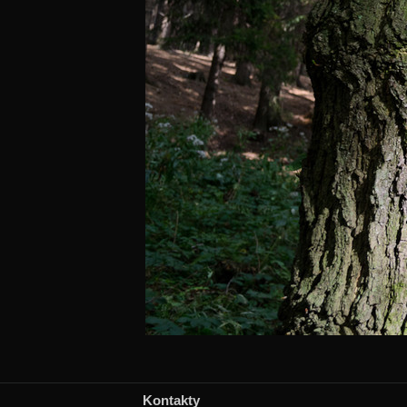
Kontakty