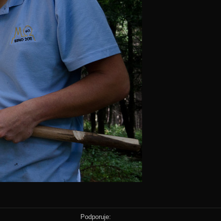
Podporuje: