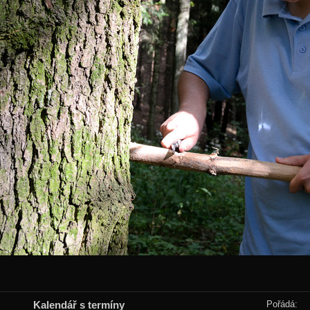
Kalendář s termíny
Pořádá: