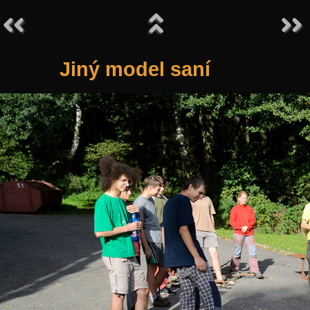
Jiný model saní