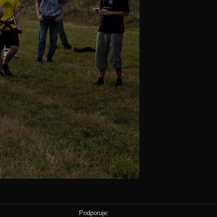
Podporuje: