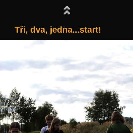
Tři, dva, jedna...start!