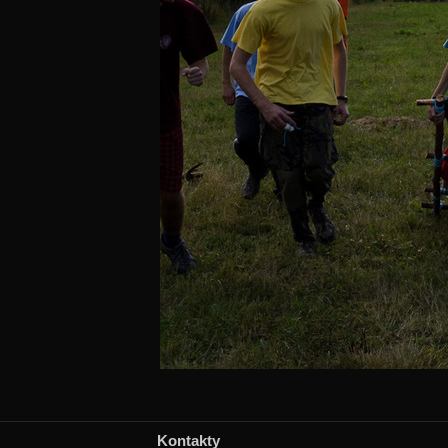
Kontakty