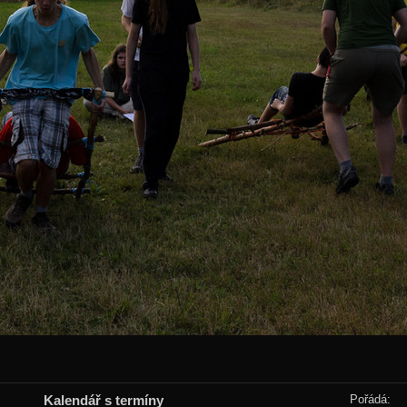
Kalendář s termíny
Pořádá: