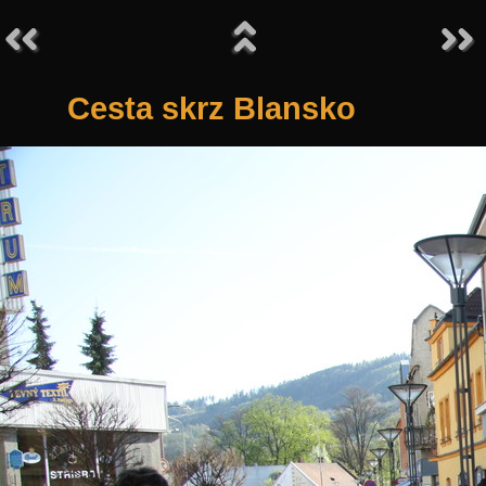
Cesta skrz Blansko