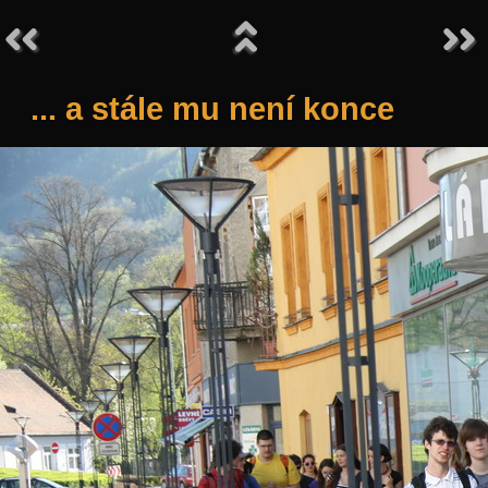
... a stále mu není konce