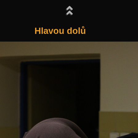
Hlavou dolů