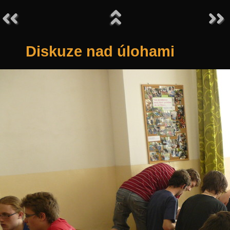
Diskuze nad úlohami