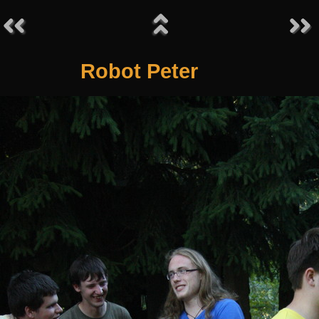
Robot Peter