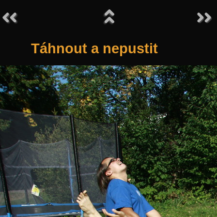
Táhnout a nepustit