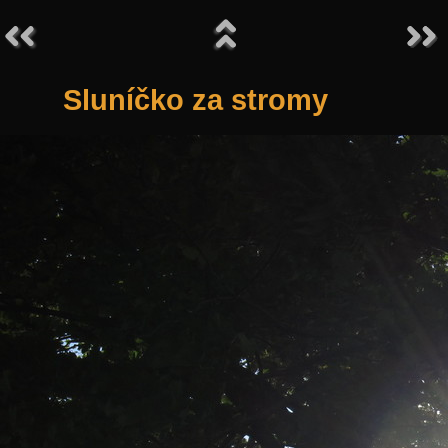
Sluníčko za stromy