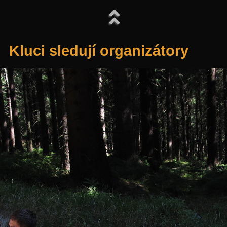
Kluci sledují organizátory