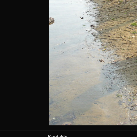
Kontakty