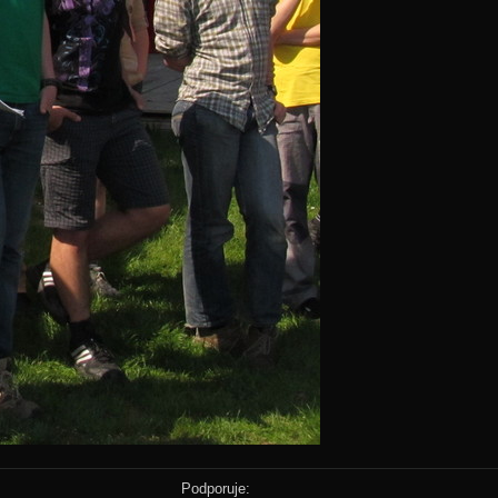
Podporuje: