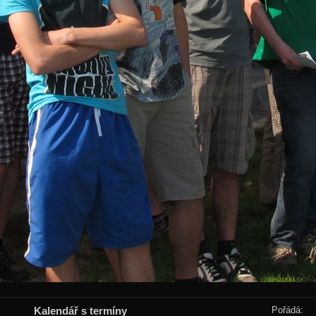
Kalendář s termíny
Pořádá: