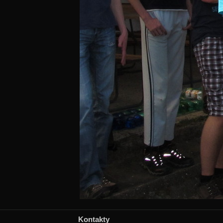
Kontakty