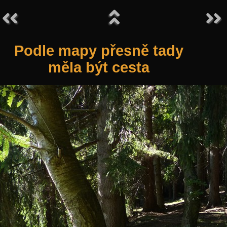
Podle mapy přesně tady
měla být cesta