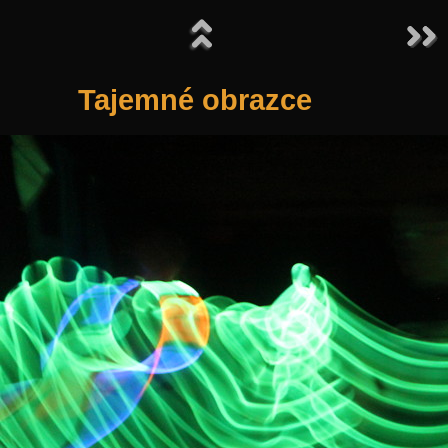
Tajemné obrazce