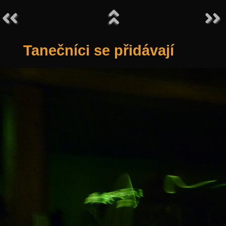
Tanečníci se přidávají