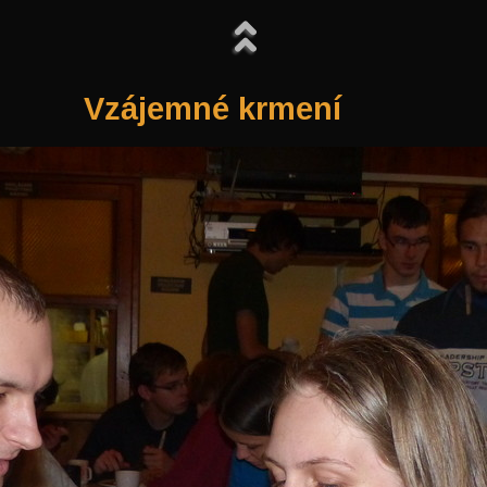
Vzájemné krmení