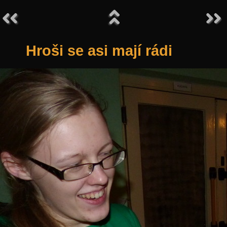
Hroši se asi mají rádi