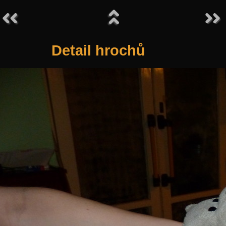
Detail hrochů