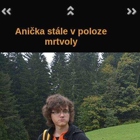
Anička stále v poloze
mrtvoly