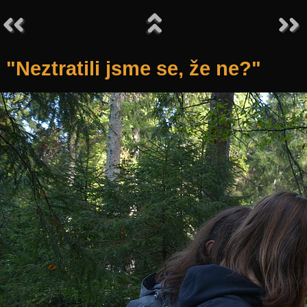
"Neztratili jsme se, že ne?"