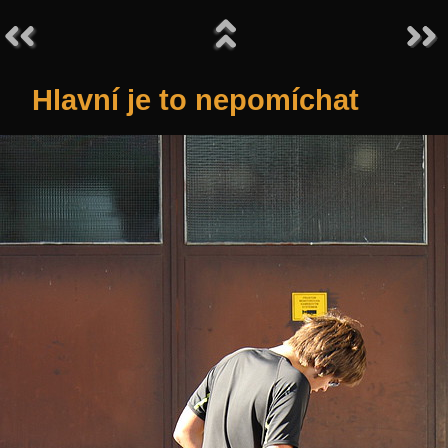
Hlavní je to nepomíchat