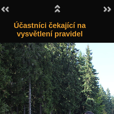
Účastníci čekající na
vysvětlení pravidel