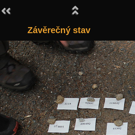
Závěrečný stav