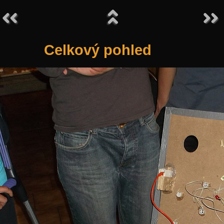
Celkový pohled