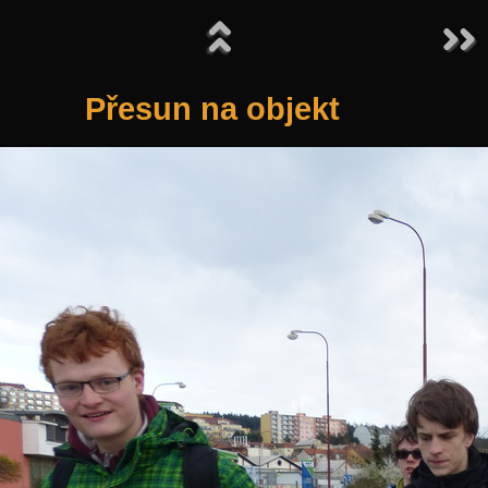
Přesun na objekt