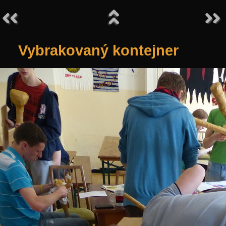
Vybrakovaný kontejner