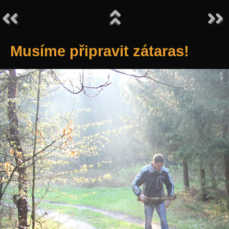
Musíme připravit zátaras!